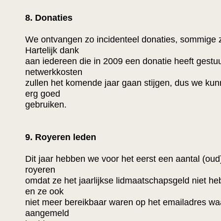
8. Donaties
We ontvangen zo incidenteel donaties, sommige 
Hartelijk dank
aan iedereen die in 2009 een donatie heeft gestu
netwerkkosten
zullen het komende jaar gaan stijgen, dus we kun
erg goed
gebruiken.
9. Royeren leden
Dit jaar hebben we voor het eerst een aantal (ou
royeren
omdat ze het jaarlijkse lidmaatschapsgeld niet he
en ze ook
niet meer bereikbaar waren op het emailadres w
aangemeld