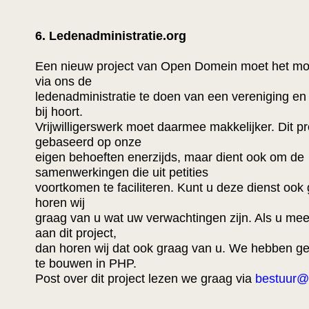
6. Ledenadministratie.org
Een nieuw project van Open Domein moet het mo
via ons de
ledenadministratie te doen van een vereniging en 
bij hoort.
Vrijwilligerswerk moet daarmee makkelijker. Dit pro
gebaseerd op onze
eigen behoeften enerzijds, maar dient ook om de
samenwerkingen die uit petities
voortkomen te faciliteren. Kunt u deze dienst oo
horen wij
graag van u wat uw verwachtingen zijn. Als u mee
aan dit project,
dan horen wij dat ook graag van u. We hebben g
te bouwen in PHP.
Post over dit project lezen we graag via
bestuur@