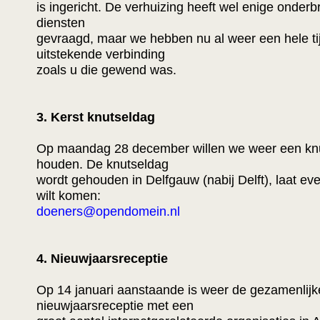
is ingericht. De verhuizing heeft wel enige onderb
diensten
gevraagd, maar we hebben nu al weer een hele ti
uitstekende verbinding
zoals u die gewend was.
3. Kerst knutseldag
Op maandag 28 december willen we weer een kn
houden. De knutseldag
wordt gehouden in Delfgauw (nabij Delft), laat eve
wilt komen:
doeners@opendomein.nl
4. Nieuwjaarsreceptie
Op 14 januari aanstaande is weer de gezamenlijk
nieuwjaarsreceptie met een