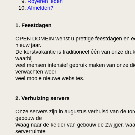
Royeren leden
Afmelden?
1. Feestdagen
OPEN DOMEIN wenst u prettige feestdagen en e
nieuw jaar.
De kerstvakantie is traditioneel één van onze dru
waarbij
veel mensen intensief gebruik maken van onze d
verwachten weer
veel mooie nieuwe websites.
2. Verhuizing servers
Onze servers zijn in augustus verhuisd van de to
gebouw de
Waag naar de kelder van gebouw de Zwijger, waa
serverruimte