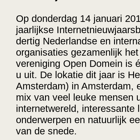
Op donderdag 14 januari 20
jaarlijkse Internetnieuwjaar
dertig Nederlandse en intern
organisaties gezamenlijk het
vereniging Open Domein is é
u uit. De lokatie dit jaar is
Amsterdam) in Amsterdam, en
mix van veel leuke mensen u
internetwereld, interessante l
onderwerpen en natuurlijk ee
van de snede.