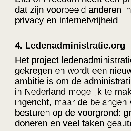
dat zijn voorbeeld anderen in
privacy en internetvrijheid.
4. Ledenadministratie.org
Het project ledenadministrati
gekregen en wordt een nieu
ambitie is om de administrat
in Nederland mogelijk te mak
ingericht, maar de belangen
besturen op de voorgrond: gr
doneren en veel taken geaut