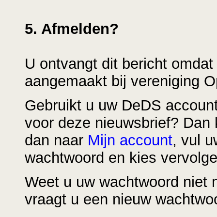
5. Afmelden?
U ontvangt dit bericht omda
aangemaakt bij vereniging 
Gebruikt u uw DeDS account 
voor deze nieuwsbrief? Dan 
dan naar
Mijn account
, vul 
wachtwoord en kies vervolgen
Weet u uw wachtwoord niet
vraagt u een nieuw wachtwo