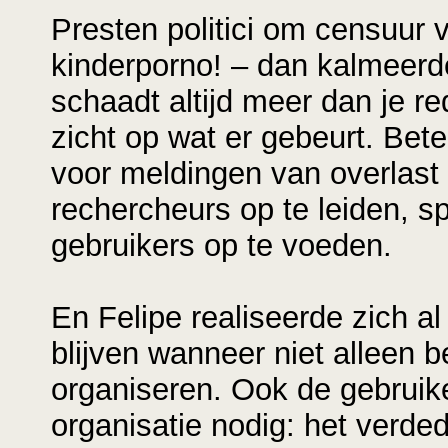
Presten politici om censuur v
kinderporno! – dan kalmeerde 
schaadt altijd meer dan je re
zicht op wat er gebeurt. Be
voor meldingen van overlast
rechercheurs op te leiden, 
gebruikers op te voeden.
En Felipe realiseerde zich al
blijven wanneer niet alleen 
organiseren. Ook de gebruik
organisatie nodig: het verde